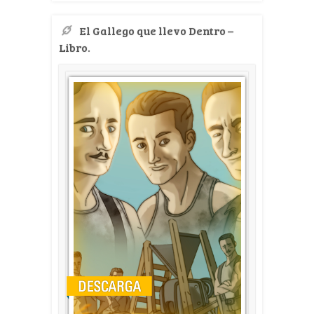
El Gallego que llevo Dentro –
Libro.