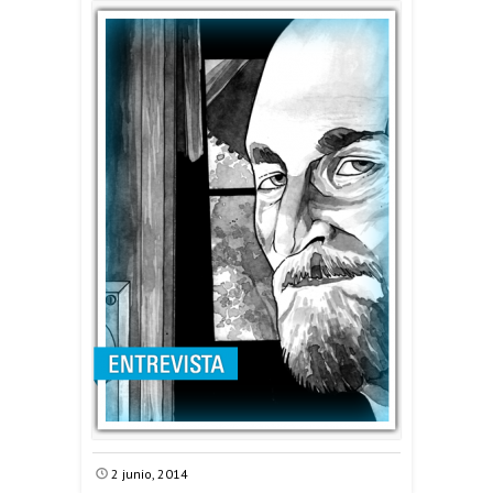
2 junio, 2014