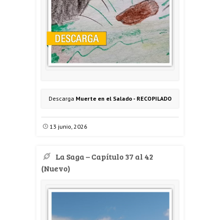
Descarga
Muerte en el Salado - RECOPILADO
13 junio, 2026
La Saga – Capítulo 37 al 42
(Nuevo)