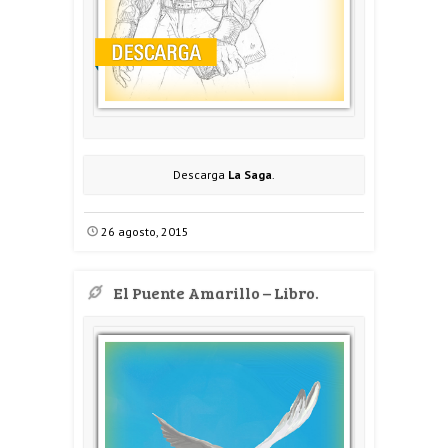
Descarga
La Saga
.
26 agosto, 2015
El Puente Amarillo – Libro.