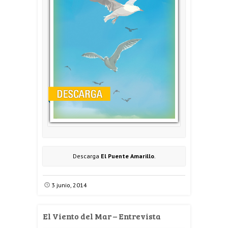
Descarga
El Puente Amarillo
.
3 junio, 2014
El Viento del Mar – Entrevista