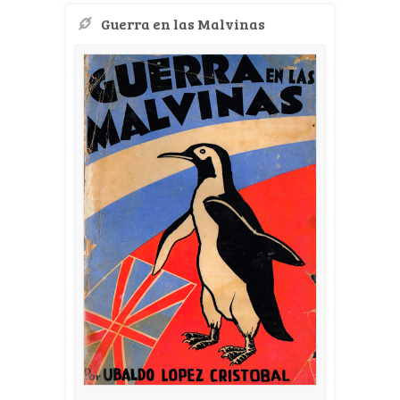
Guerra en las Malvinas